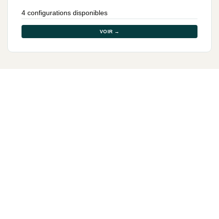
4 configurations disponibles
VOIR →