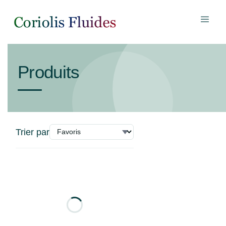
Produits
Trier par