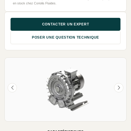
en stock chez Coriolis Fluides.
CONTACTER UN EXPERT
POSER UNE QUESTION TECHNIQUE
NEUF