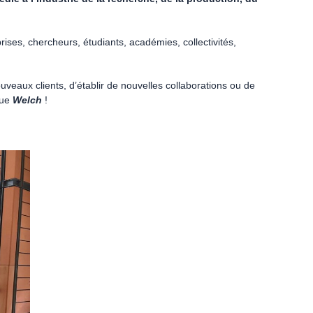
rises, chercheurs, étudiants, académies, collectivités,
uveaux clients, d’établir de nouvelles collaborations ou de
que
Welch
!