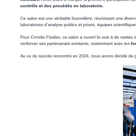
contrôle et des procédés en laboratoire.
Ce salon est une véritable fourmilière, réunissant une divers
laboratoires d’analyse publics et privés, équipes scientifique
Pour Coriolis Fluides, ce salon a ouvert la voie à de vastes 
renforcer ses partenariats existants, notamment avec les
fo
Au vu du succès rencontré en 2024, nous avons décidé de par