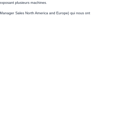
n exposant plusieurs machines.
Manager Sales North America and Europe) qui nous ont