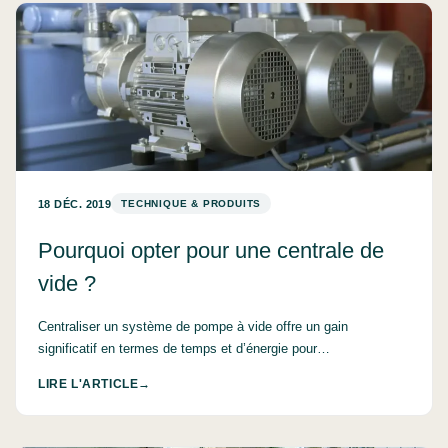
18 DÉC. 2019
TECHNIQUE & PRODUITS
Pourquoi opter pour une centrale de
vide ?
Centraliser un système de pompe à vide offre un gain
significatif en termes de temps et d’énergie pour…
LIRE L'ARTICLE