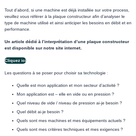
Tout d’abord, si une machine est déjà installée sur votre process,
veuillez vous référer à la plaque constructeur afin d’analyser le
type de machine utilisé et ainsi anticiper les besoins en débit et en
performance.
Un article dédié à l’interprétation d’une plaque constructeur
est disponible sur notre site internet.
Cliquez ici
Les questions à se poser pour choisir sa technologie :
Quelle est mon application et mon secteur d’activité ?
Mon application est – elle en vide ou en pression ?
Quel niveau de vide / niveau de pression ai-je besoin ?
Quel débit ai-je besoin ?
Quels sont mes machines et mes équipements actuels ?
Quels sont mes critères techniques et mes exigences ?