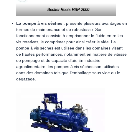
Becker Roots RBP 2000
La pompe à vis sèches
: présente plusieurs avantages en
termes de maintenance et de robustesse. Son
fonctionnement consiste à emprisonner le fluide entre les
vis rotatives, le comprimer pour ainsi créer le vide. La
pompe à vis sèches est utilisée dans les domaines visant
de hautes performances, notamment en matière de vitesse
de pompage et de capacité d’air. En industrie
agroalimentaire, les pompes à vis sèches sont utilisées
dans des domaines tels que l’emballage sous vide ou le
dégazage.