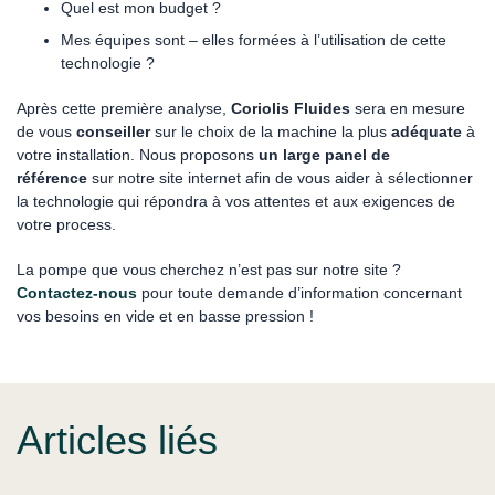
Quel est mon budget ?
Mes équipes sont – elles formées à l’utilisation de cette
technologie ?
Après cette première analyse,
Coriolis Fluides
sera en mesure
de vous
conseiller
sur le choix de la machine la plus
adéquate
à
votre installation. Nous proposons
un large panel de
référence
sur notre site internet afin de vous aider à sélectionner
la technologie qui répondra à vos attentes et aux exigences de
votre process.
La pompe que vous cherchez n’est pas sur notre site ?
Contactez-nous
pour toute demande d’information concernant
vos besoins en vide et en basse pression !
Articles liés