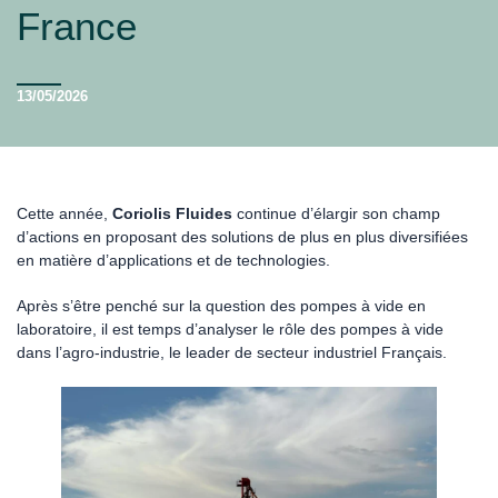
France
13/05/2026
Cette année,
Coriolis Fluides
continue d’élargir son champ
d’actions en proposant des solutions de plus en plus diversifiées
en matière d’applications et de technologies.
Après s’être penché sur la question des pompes à vide en
laboratoire, il est temps d’analyser le rôle des pompes à vide
dans l’agro-industrie, le leader de secteur industriel Français.