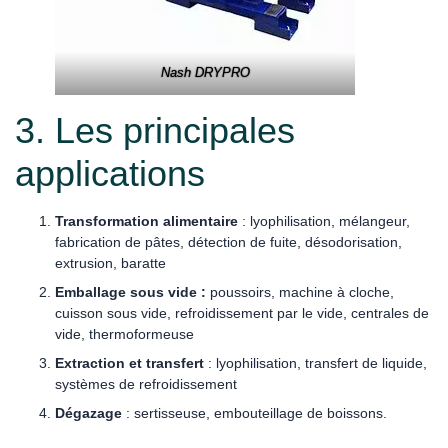
Nash DRYPRO
3. Les principales
applications
Transformation alimentaire
: lyophilisation, mélangeur,
fabrication de pâtes, détection de fuite, désodorisation,
extrusion, baratte
Emballage sous vide :
poussoirs, machine à cloche,
cuisson sous vide, refroidissement par le vide, centrales de
vide, thermoformeuse
Extraction et transfert
: lyophilisation, transfert de liquide,
systèmes de refroidissement
Dégazage
: sertisseuse, embouteillage de boissons.