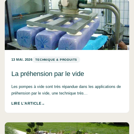
13 MAI. 2026
TECHNIQUE & PRODUITS
La préhension par le vide
Les pompes à vide sont très répandue dans les applications de
préhension par le vide, une technique très…
LIRE L'ARTICLE