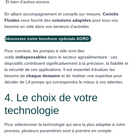
Et bien d’autres encore.
En alliant accompagnement et conseils sur mesure,
Coriolis
Fluides
vous fournit des
solutions adaptées
pour tous vos
besoins en vide dans vos secteurs d’activités.
Découvrez notre brochure spéciale AGRO !
Pour conclure, les pompes à vide sont des
outils
indispensables
dans le secteur agroalimentaire : ces
dispositifs contribuent significativement à la précision, la fiabilité et
la sécurité de ces applications. Il est essentiel d’évaluer les
besoins de
chaque domaine
et de réaliser une expertise pour
décider de LA pompe qui correspondra le mieux à vos attentes.
4. Le choix de votre
technologie
Pour sélectionner la technologie qui sera la plus adaptée à votre
process, plusieurs paramètres sont à prendre en compte.