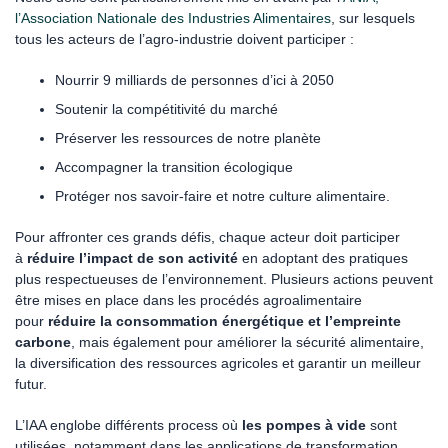
l’Association Nationale des Industries Alimentaires
, sur lesquels
tous les acteurs de l’agro-industrie doivent participer :
Nourrir 9 milliards de personnes d’ici à 2050
Soutenir la compétitivité du marché
Préserver les ressources de notre planète
Accompagner la transition écologique
Protéger nos savoir-faire et notre culture alimentaire.
Pour affronter ces grands défis, chaque acteur doit participer
à
réduire l’impact de son activité
en adoptant des pratiques
plus respectueuses de l’environnement. Plusieurs actions peuvent
être mises en place dans les procédés agroalimentaire
pour
réduire la consommation énergétique et l’empreinte
carbone
, mais également pour améliorer la sécurité alimentaire,
la diversification des ressources agricoles et garantir un meilleur
futur.
L’IAA englobe différents process où
les pompes à vide
sont
utilisées, notamment dans les applications de transformation