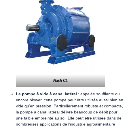
Nash CL
La pompe à vide à canal latéral
: appelée soufflante ou
encore blower, cette pompe peut être utilisée aussi bien en
vide qu’en pression. Particulièrement robuste et compacte,
la pompe à canal latéral délivre beaucoup de débit pour
une faible empreinte au sol. Elle peut être utilisée dans de
nombreuses applications de l’industrie agroalimentaire