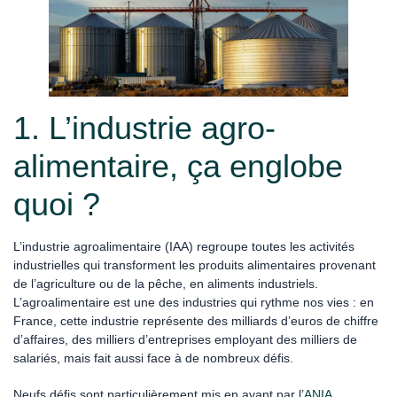
1. L’industrie agro-
alimentaire, ça englobe
quoi ?
L’industrie agroalimentaire (IAA) regroupe toutes les activités
industrielles qui transforment les produits alimentaires provenant
de l’agriculture ou de la pêche, en aliments industriels.
L’agroalimentaire est une des industries qui rythme nos vies : en
France, cette industrie représente des milliards d’euros de chiffre
d’affaires, des milliers d’entreprises employant des milliers de
salariés, mais fait aussi face à de nombreux défis.
Neufs défis sont particulièrement mis en avant par l’
ANIA,