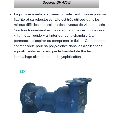
Sogevac SV 470 B
La pompe à vide à anneau liquide
: est connue pour sa
fiabilité et sa robustesse. Elle est très utilisée dans les
milieux difficiles nécessitant des niveaux de vide poussés.
Son fonctionnement est basé sur la force centrifuge créant
« l’anneau liquide » à l’intérieur de la chambre à air,
permettant d’aspirer ou comprimer le fluide. Cette pompe
est reconnue pour sa polyvalence dans les applications
agroalimentaires telles que le transfert de fluides,
l’emballage alimentaire ou la lyophilisation.