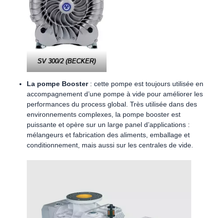
SV 300/2 (BECKER)
La pompe Booster
: cette pompe est toujours utilisée en
accompagnement d’une pompe à vide pour améliorer les
performances du process global. Très utilisée dans des
environnements complexes, la pompe booster est
puissante et opère sur un large panel d’applications :
mélangeurs et fabrication des aliments, emballage et
conditionnement, mais aussi sur les centrales de vide.