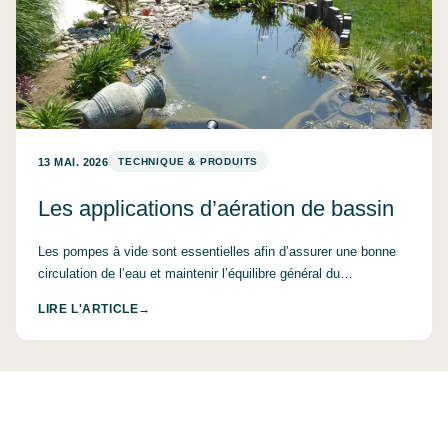
13 MAI. 2026
TECHNIQUE & PRODUITS
Les applications d’aération de bassin
Les pompes à vide sont essentielles afin d’assurer une bonne
circulation de l’eau et maintenir l’équilibre général du…
LIRE L'ARTICLE