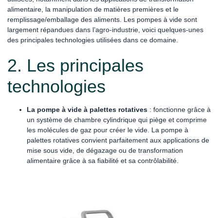
alimentaire, la manipulation de matières premières et le
remplissage/emballage des aliments. Les pompes à vide sont
largement répandues dans l’agro-industrie, voici quelques-unes
des principales technologies utilisées dans ce domaine.
2. Les principales
technologies
La pompe à vide à palettes rotatives
: fonctionne grâce à
un système de chambre cylindrique qui piège et comprime
les molécules de gaz pour créer le vide. La pompe à
palettes rotatives convient parfaitement aux applications de
mise sous vide, de dégazage ou de transformation
alimentaire grâce à sa fiabilité et sa contrôlabilité.