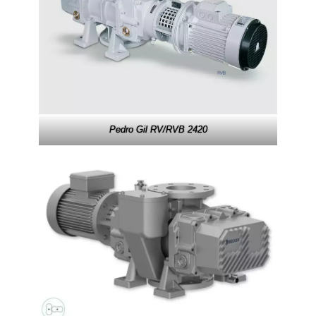
Pedro Gil RV/RVB 2420