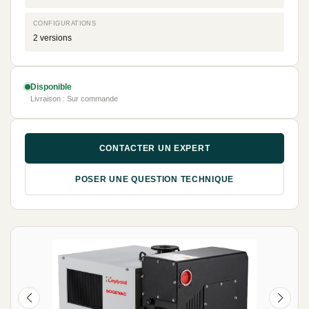
CONFIGURATIONS
2 versions
Disponible
Livraison : Sur commande
CONTACTER UN EXPERT
POSER UNE QUESTION TECHNIQUE
NEUF