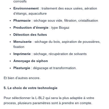
corrosifs
Environnement
: traitement des eaux usées, aération
d’étangs, aquaculture
Pharmacie
: séchage sous vide, filtration, cristallisation
Production d’énergie
: type Biogaz
Détection des fuites
Menuiserie
: séchage du bois, aspiration de poussières,
fixation
Imprimerie
: séchage, récupération de solvants
Amorçage de siphon
Plasturgie
: dégazage et transformation.
Et bien d’autres encore.
5. Le choix de votre technologie
Pour sélectionner la L-BL2 qui sera la plus adaptée à votre
process, plusieurs paramètres sont à prendre en compte.