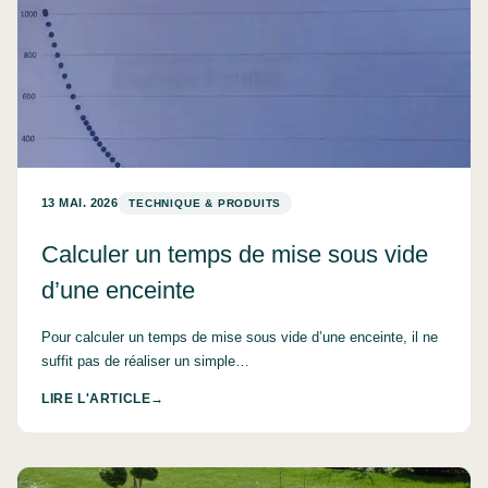
13 MAI. 2026
TECHNIQUE & PRODUITS
Calculer un temps de mise sous vide
d’une enceinte
Pour calculer un temps de mise sous vide d’une enceinte, il ne
suffit pas de réaliser un simple…
LIRE L'ARTICLE