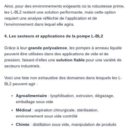
Ainsi, pour des environnements exigeants où la robustesse prime,
les L-BL2 restent une solution performante, mais cette option
requiert une analyse réfléchie de l’application et de
l’environnement dans lequel elle agira.
4. Les secteurs et applications de la pompe L-BL2
Grâce à leur
grande polyvalence
, les pompes à anneau liquide
peuvent être utilisées dans des applications de vide et de
pression, faisant d’elles une
solution fiable
pour une variété de
secteurs industriels.
Voici une liste non exhaustive des domaines dans lesquels les L-
BL2 peuvent agir :
Agroalimentaire
: lyophilisation, extrusion, dégazage,
emballage sous vide
Médical
: aspiration chirurgicale, stérilisation,
environnement sous vide contrôlé
Chimie
: distillation sous vide, manipulation de produits