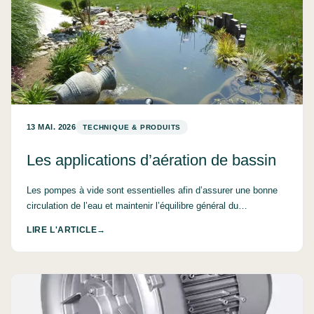
13 MAI. 2026
TECHNIQUE & PRODUITS
Les applications d’aération de bassin
Les pompes à vide sont essentielles afin d’assurer une bonne
circulation de l’eau et maintenir l’équilibre général du…
LIRE L'ARTICLE