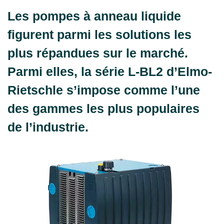
Les pompes à anneau liquide
figurent parmi les solutions les
plus répandues sur le marché.
Parmi elles, la série L-BL2 d’Elmo-
Rietschle s’impose comme l’une
des gammes les plus populaires
de l’industrie.