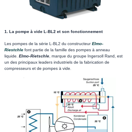
1. La pompe à vide L-BL2 et son fonctionnement
Les pompes de la série L-BL2 du constructeur
Elmo-
Riestchle
font partie de la famille des pompes à anneau
liquide.
Elmo-Rietschle
, marque du groupe Ingersoll Rand, est
un des principaux leaders industriels de la fabrication de
compresseurs et de pompes à vide.