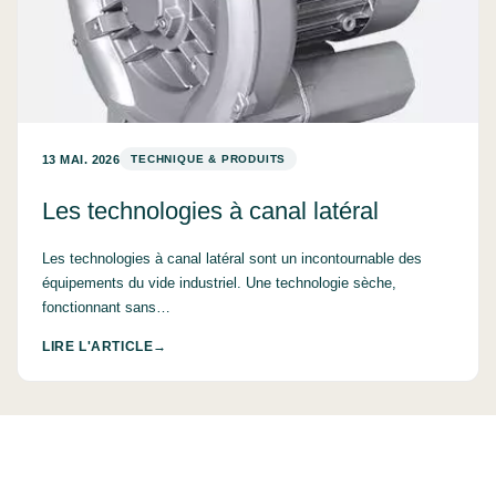
13 MAI. 2026
TECHNIQUE & PRODUITS
Les technologies à canal latéral
Les technologies à canal latéral sont un incontournable des
équipements du vide industriel. Une technologie sèche,
fonctionnant sans…
LIRE L'ARTICLE