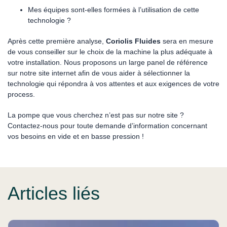
Mes équipes sont-elles formées à l’utilisation de cette
technologie ?
Après cette première analyse,
Coriolis Fluides
sera en mesure
de vous conseiller sur le choix de la machine la plus adéquate à
votre installation. Nous proposons un large panel de référence
sur notre site internet afin de vous aider à sélectionner la
technologie qui répondra à vos attentes et aux exigences de votre
process.
La pompe que vous cherchez n’est pas sur notre site ?
Contactez-nous pour toute demande d’information concernant
vos besoins en vide et en basse pression !
Articles liés