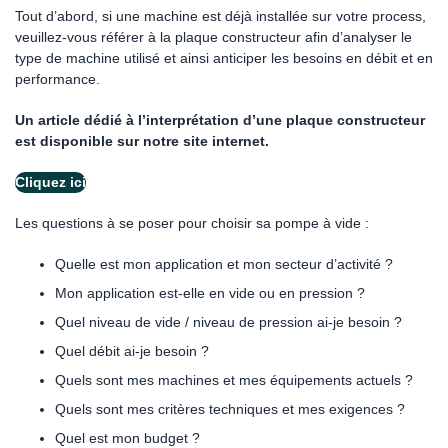
Tout d’abord, si une machine est déjà installée sur votre process,
veuillez-vous référer à la plaque constructeur afin d’analyser le
type de machine utilisé et ainsi anticiper les besoins en débit et en
performance.
Un article dédié à l’interprétation d’une plaque constructeur
est disponible sur notre site internet.
Cliquez ici
Les questions à se poser pour choisir sa pompe à vide :
Quelle est mon application et mon secteur d’activité ?
Mon application est-elle en vide ou en pression ?
Quel niveau de vide / niveau de pression ai-je besoin ?
Quel débit ai-je besoin ?
Quels sont mes machines et mes équipements actuels ?
Quels sont mes critères techniques et mes exigences ?
Quel est mon budget ?