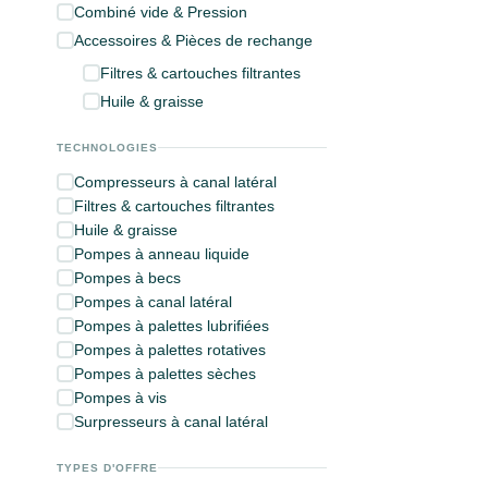
Combiné vide & Pression
Accessoires & Pièces de rechange
Filtres & cartouches filtrantes
Huile & graisse
TECHNOLOGIES
Compresseurs à canal latéral
Filtres & cartouches filtrantes
Huile & graisse
Pompes à anneau liquide
Pompes à becs
Pompes à canal latéral
Pompes à palettes lubrifiées
Pompes à palettes rotatives
Pompes à palettes sèches
Pompes à vis
Surpresseurs à canal latéral
TYPES D'OFFRE