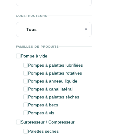
CONSTRUCTEURS
— Tous —
▾
FAMILLES DE PRODUITS
Pompe à vide
Pompes à palettes lubrifiées
Pompes à palettes rotatives
Pompes à anneau liquide
Pompes à canal latéral
Pompes à palettes sèches
Pompes à becs
Pompes à vis
Surpresseur / Compresseur
Palettes sèches