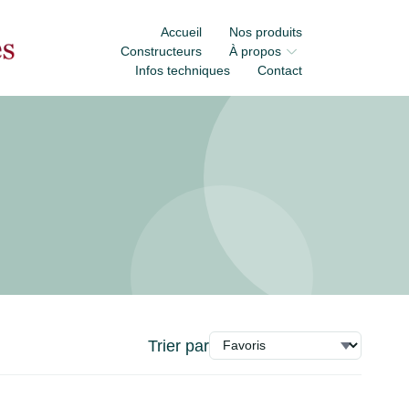
Accueil
Nos produits
Constructeurs
À propos
Infos techniques
Contact
Trier par