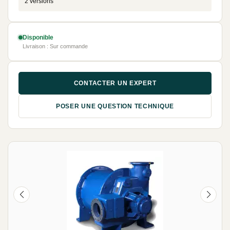
2 versions
Disponible
Livraison : Sur commande
CONTACTER UN EXPERT
POSER UNE QUESTION TECHNIQUE
NEUF