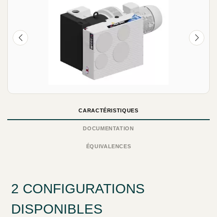
NEUF
CARACTÉRISTIQUES
DOCUMENTATION
ÉQUIVALENCES
2 CONFIGURATIONS
DISPONIBLES