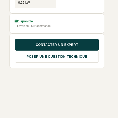
0.12 kW
Disponible
Livraison : Sur commande
CONTACTER UN EXPERT
POSER UNE QUESTION TECHNIQUE