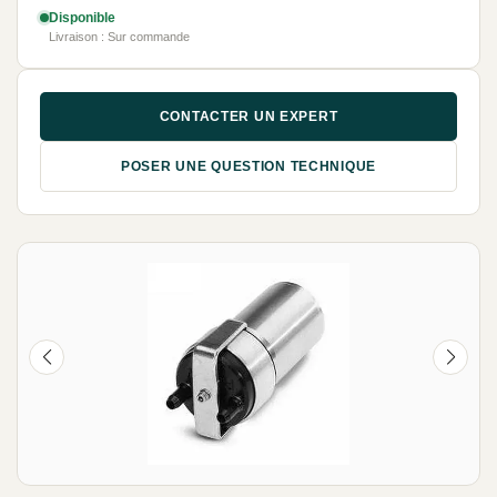
Disponible
Livraison : Sur commande
CONTACTER UN EXPERT
POSER UNE QUESTION TECHNIQUE
NEUF