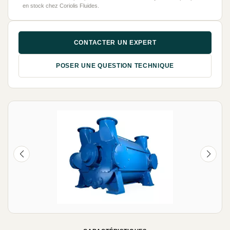
en stock chez Coriolis Fluides.
CONTACTER UN EXPERT
POSER UNE QUESTION TECHNIQUE
NEUF