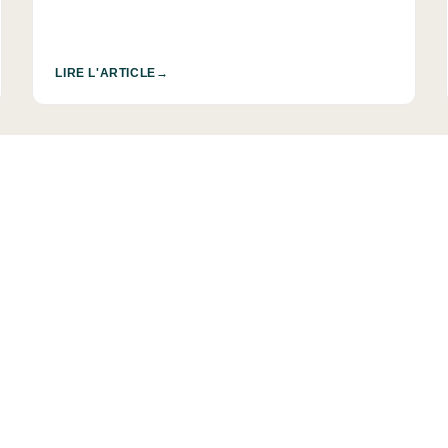
LIRE L'ARTICLE