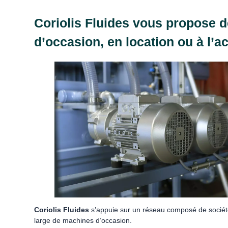
Coriolis Fluides vous propose 
d’occasion, en location ou à l’ac
Coriolis Fluides
s’appuie sur un réseau composé de sociétés
large de machines d’occasion.