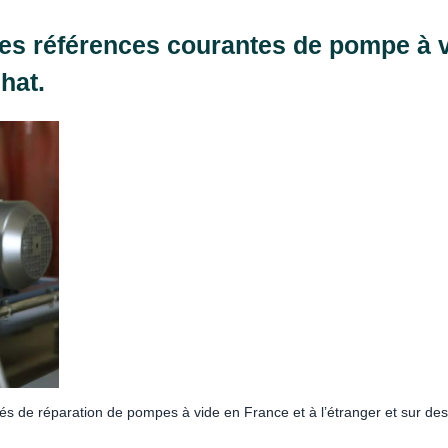
des références courantes de pompe à 
hat.
 de réparation de pompes à vide en France et à l’étranger et sur des 