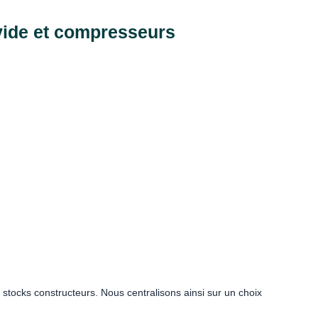
vide et compresseurs
stocks constructeurs. Nous centralisons ainsi sur un choix