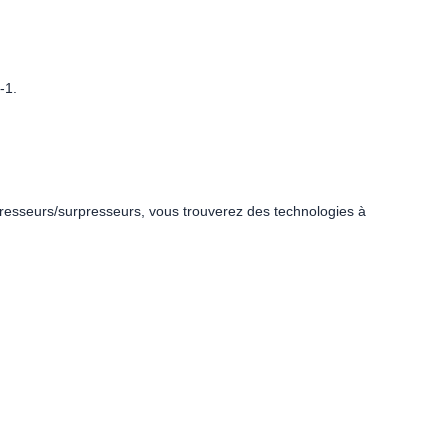
-1.
resseurs/surpresseurs, vous trouverez des technologies à