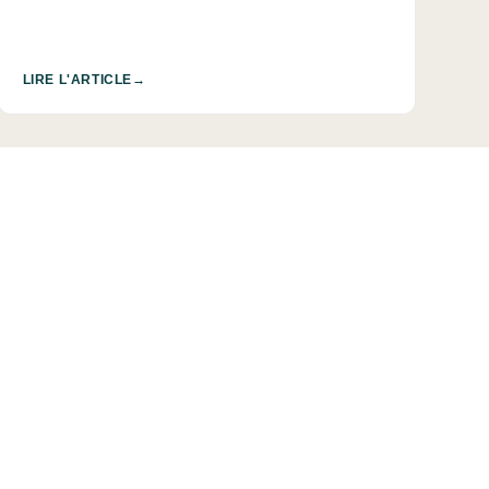
LIRE L'ARTICLE