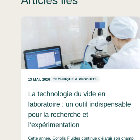
Articles liés
13 MAI. 2026
TECHNIQUE & PRODUITS
La technologie du vide en
laboratoire : un outil indispensable
pour la recherche et
l’expérimentation
Cette année, Coriolis Fluides continue d’élargir son champ