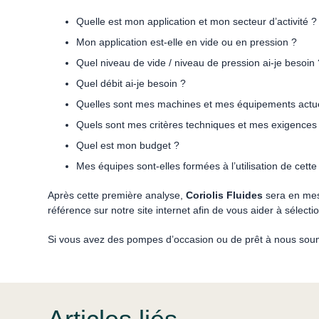
Quelle est mon application et mon secteur d’activité ?
Mon application est-elle en vide ou en pression ?
Quel niveau de vide / niveau de pression ai-je besoin 
Quel débit ai-je besoin ?
Quelles sont mes machines et mes équipements actu
Quels sont mes critères techniques et mes exigences
Quel est mon budget ?
Mes équipes sont-elles formées à l’utilisation de cette
Après cette première analyse,
Coriolis Fluides
sera en mesu
référence sur notre site internet afin de vous aider à sélect
Si vous avez des pompes d’occasion ou de prêt à nous soume