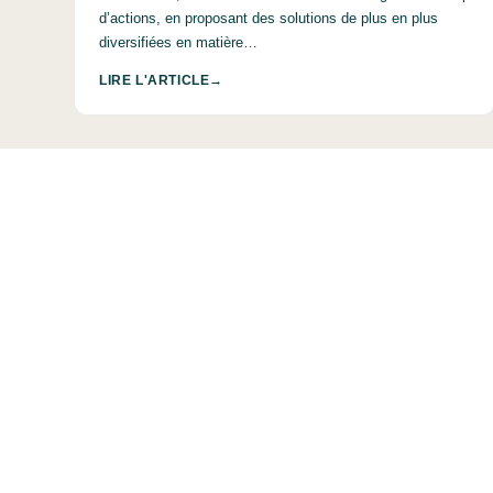
d’actions, en proposant des solutions de plus en plus
diversifiées en matière…
LIRE L'ARTICLE