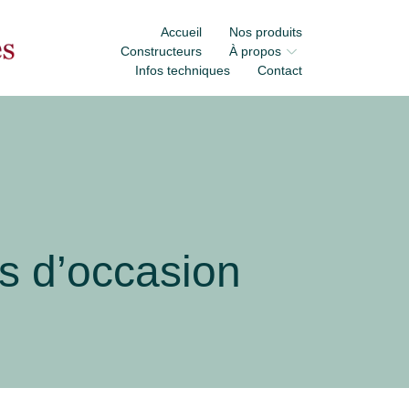
Accueil
Nos produits
Constructeurs
À propos
Infos techniques
Contact
s d’occasion