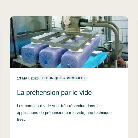
13 MAI. 2026
TECHNIQUE & PRODUITS
La préhension par le vide
Les pompes à vide sont très répandue dans les
applications de préhension par le vide, une technique
très…