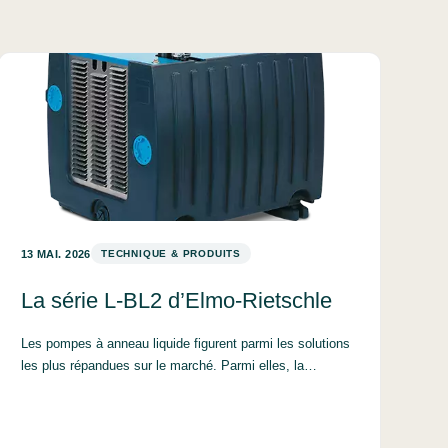
13 MAI. 2026
TECHNIQUE & PRODUITS
La série L-BL2 d’Elmo-Rietschle
Les pompes à anneau liquide figurent parmi les solutions
les plus répandues sur le marché. Parmi elles, la…