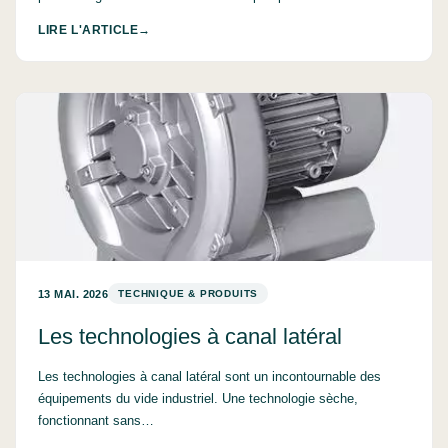
LIRE L'ARTICLE
13 MAI. 2026
TECHNIQUE & PRODUITS
Les technologies à canal latéral
Les technologies à canal latéral sont un incontournable des
équipements du vide industriel. Une technologie sèche,
fonctionnant sans…