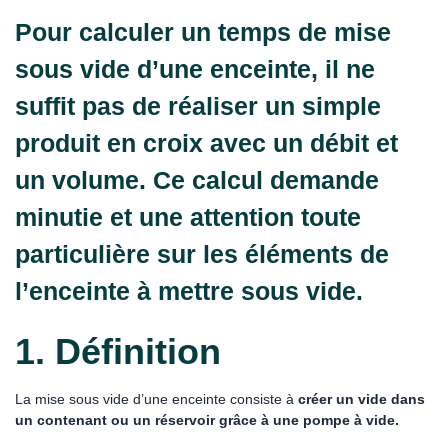
Pour calculer un temps de mise
sous vide d’une enceinte, il ne
suffit pas de réaliser un simple
produit en croix avec un débit et
un volume. Ce calcul demande
minutie et une attention toute
particulière sur les éléments de
l’enceinte à mettre sous vide.
1. Définition
La mise sous vide d’une enceinte consiste à
créer un vide dans
un contenant ou un réservoir grâce à une pompe à vide.