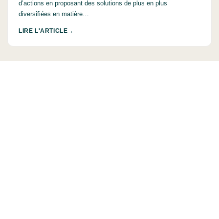
d’actions en proposant des solutions de plus en plus
diversifiées en matière…
LIRE L'ARTICLE