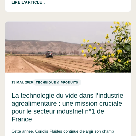
LIRE L'ARTICLE
13 MAI. 2026
TECHNIQUE & PRODUITS
La technologie du vide dans l’industrie
agroalimentaire : une mission cruciale
pour le secteur industriel n°1 de
France
Cette année, Coriolis Fluides continue d’élargir son champ