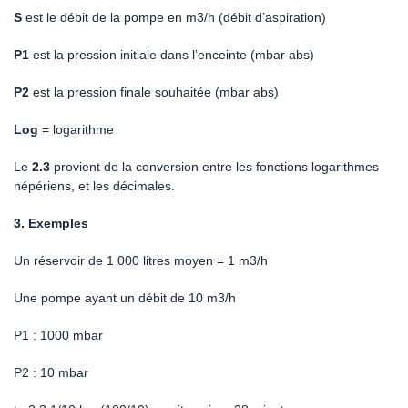
S
est le débit de la pompe en m3/h (débit d’aspiration)
P1
est la pression initiale dans l’enceinte (mbar abs)
P2
est la pression finale souhaitée (mbar abs)
Log
= logarithme
Le
2.3
provient de la conversion entre les fonctions logarithmes
népériens, et les décimales.
3. Exemples
Un réservoir de 1 000 litres moyen = 1 m3/h
Une pompe ayant un débit de 10 m3/h
P1 : 1000 mbar
P2 : 10 mbar