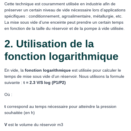
Cette technique est couramment utilisée en industrie afin de
préserver un certain niveau de vide nécessaire lors d’applications
spécifiques : conditionnement, agroalimentaire, métallurgie, etc.
La mise sous vide d’une enceinte peut prendre un certain temps
en fonction de la taille du réservoir et de la pompe à vide utilisée.
2. Utilisation de la
fonction logarithmique
En vide, la
fonction logarithmique
est utilisée pour calculer le
temps de mise sous vide d’un réservoir. Nous utilisons la formule
suivante :
t = 2.3 V/S log (P1/P2)
Où :
t
correspond au temps nécessaire pour atteindre la pression
souhaitée (en h)
V
est le volume du réservoir m3