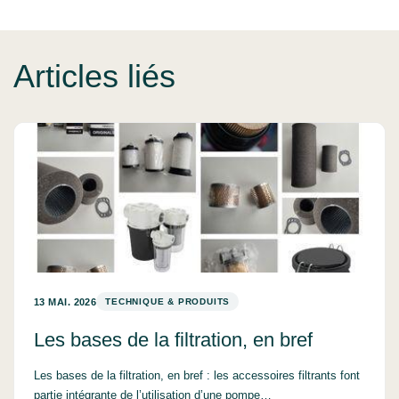
Articles liés
13 MAI. 2026
TECHNIQUE & PRODUITS
Les bases de la filtration, en bref
Les bases de la filtration, en bref : les accessoires filtrants font
partie intégrante de l’utilisation d’une pompe…