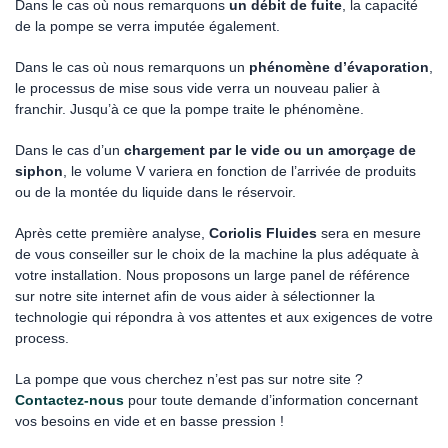
Dans le cas où nous remarquons
un débit de fuite
, la capacité
de la pompe se verra imputée également.
Dans le cas où nous remarquons un
phénomène d’évaporation
,
le processus de mise sous vide verra un nouveau palier à
franchir. Jusqu’à ce que la pompe traite le phénomène.
Dans le cas d’un
chargement par le vide ou un amorçage de
siphon
, le volume V variera en fonction de l’arrivée de produits
ou de la montée du liquide dans le réservoir.
Après cette première analyse,
Coriolis Fluides
sera en mesure
de vous conseiller sur le choix de la machine la plus adéquate à
votre installation. Nous proposons un large panel de référence
sur notre site internet afin de vous aider à sélectionner la
technologie qui répondra à vos attentes et aux exigences de votre
process.
La pompe que vous cherchez n’est pas sur notre site ?
Contactez-nous
pour toute demande d’information concernant
vos besoins en vide et en basse pression !