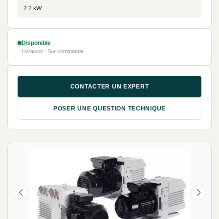
2.2 kW
Disponible
Livraison : Sur commande
CONTACTER UN EXPERT
POSER UNE QUESTION TECHNIQUE
NEUF