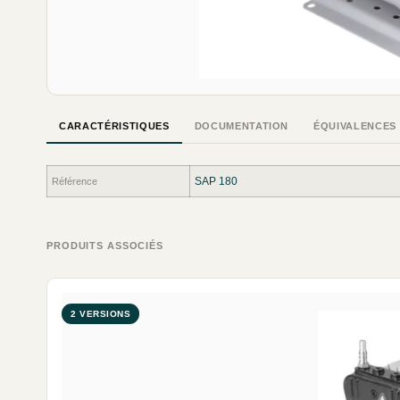
CARACTÉRISTIQUES
DOCUMENTATION
ÉQUIVALENCES
SAP 180
Référence
PRODUITS ASSOCIÉS
2 VERSIONS