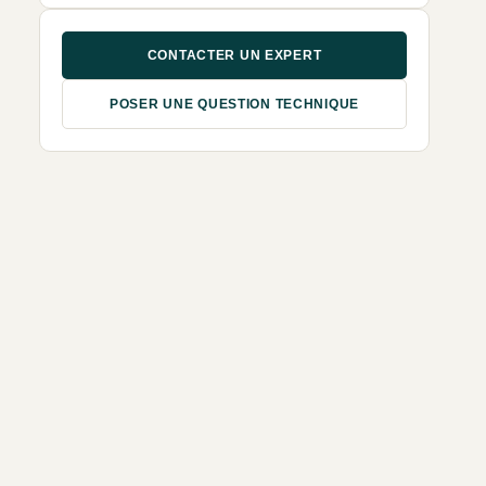
CONTACTER UN EXPERT
POSER UNE QUESTION TECHNIQUE
2 VERSIONS