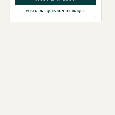
POSER UNE QUESTION TECHNIQUE