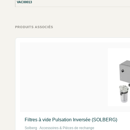
VAC00013
PRODUITS ASSOCIÉS
Filtres à vide Pulsation Inversée (SOLBERG)
Solberg
·
Accessoires & Pièces de rechange