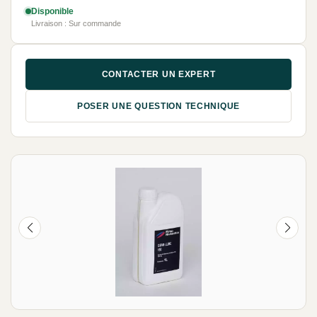
Disponible
Livraison : Sur commande
CONTACTER UN EXPERT
POSER UNE QUESTION TECHNIQUE
NEUF