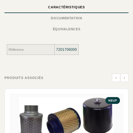
CARACTÉRISTIQUES
DOCUMENTATION
ÉQUIVALENCES
7201706000
Référence
‹
›
PRODUITS ASSOCIÉS
NEUF