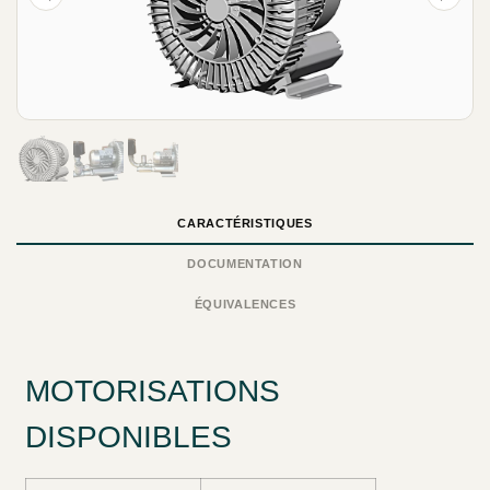
CARACTÉRISTIQUES
DOCUMENTATION
ÉQUIVALENCES
MOTORISATIONS
DISPONIBLES